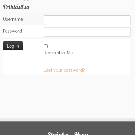
Prihlásiť sa
Username
Password
Remember Me
Lost your password?
Stránky – Menu