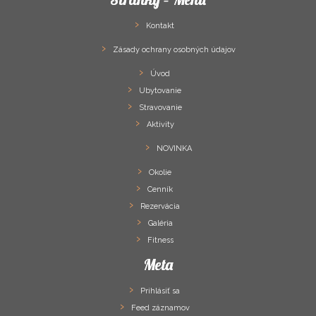
Kontakt
Zásady ochrany osobných údajov
Úvod
Ubytovanie
Stravovanie
Aktivity
NOVINKA
Okolie
Cenník
Rezervácia
Galéria
Fitness
Meta
Prihlásiť sa
Feed záznamov