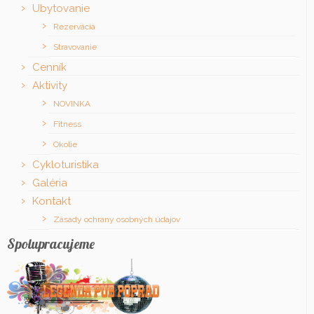
Ubytovanie
Rezervácia
Stravovanie
Cenník
Aktivity
NOVINKA
Fitness
Okolie
Cykloturistika
Galéria
Kontakt
Zásady ochrany osobných údajov
Spolupracujeme