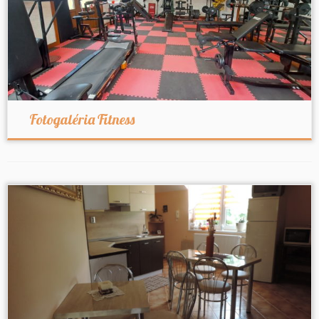
Fotogaléria Fitness